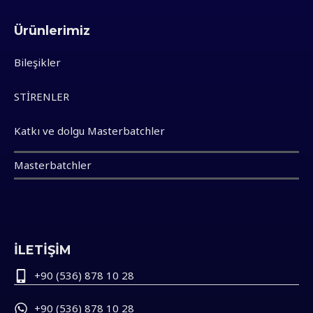
Ürünlerimiz
Bileşikler
STİRENLER
Katkı ve dolgu Masterbatchler
Masterbatchler
İLETİŞİM
+90 (536) 878 10 28
+90 (536) 878 10 28