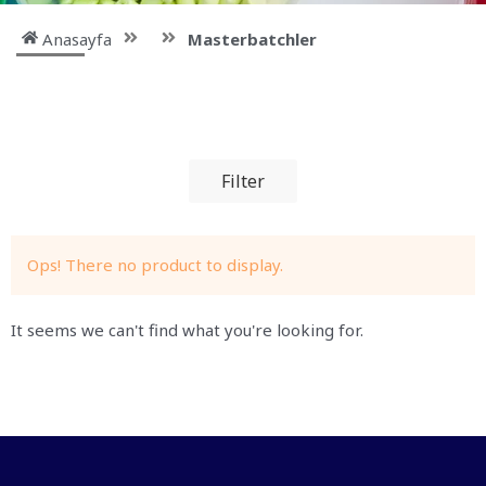
Anasayfa
Masterbatchler
Filter
Ops! There no product to display.
It seems we can't find what you're looking for.